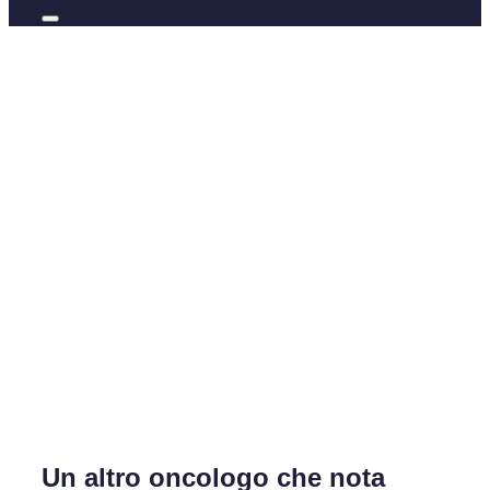
Un altro oncologo che nota