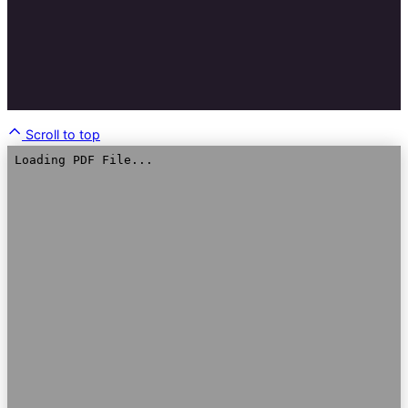
Scroll to top