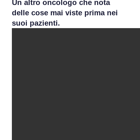
Un altro oncologo che nota
delle cose mai viste prima nei
suoi pazienti.