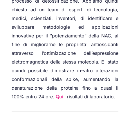
processo di detossificazione. Abbiamo quindi
chiesto ad un team di esperti di tecnologia,
medici, scienziati, inventori, di identificare e
sviluppare metodologie ed applicazioni
innovative per il “potenziamento” della NAC, al
fine di migliorarne le proprieta´ antiossidanti
attraverso l’ottimizzazione dell’espressione
elettromagnetica della stessa molecola. E` stato
quindi possibile dimostrare in-vitro alterazioni
conformazionali della spike, aumentando la
denaturazione della proteina fino a quasi il
100% entro 24 ore.
Qui
i risultati di laboratorio.