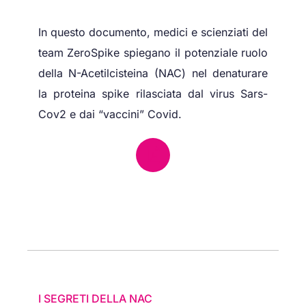
In questo documento, medici e scienziati del
team ZeroSpike spiegano il potenziale ruolo
della N-Acetilcisteina (NAC) nel denaturare
la proteina spike rilasciata dal virus Sars-
Cov2 e dai “vaccini” Covid.
I SEGRETI DELLA NAC