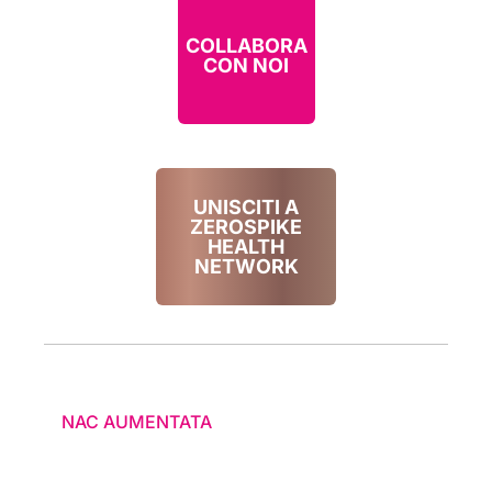
COLLABORA
CON NOI
UNISCITI A
ZEROSPIKE
HEALTH
NETWORK
NAC AUMENTATA