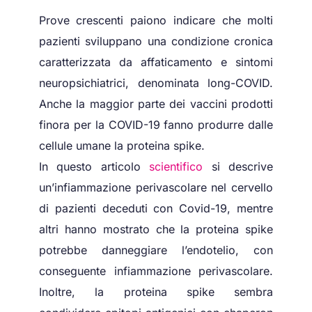
Prove crescenti paiono indicare che molti
pazienti sviluppano una condizione cronica
caratterizzata da affaticamento e sintomi
neuropsichiatrici, denominata long-COVID.
Anche la maggior parte dei vaccini prodotti
finora per la COVID-19 fanno produrre dalle
cellule umane la proteina spike.
In questo articolo
scientifico
si descrive
un’infiammazione perivascolare nel cervello
di pazienti deceduti con Covid-19, mentre
altri hanno mostrato che la proteina spike
potrebbe danneggiare l’endotelio, con
conseguente infiammazione perivascolare.
Inoltre, la proteina spike sembra