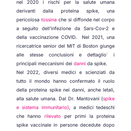
nel 2020 i rischi per la salute umana
derivanti dalla proteina spike, una
pericolosa
tossina
che si diffonde nel corpo
a seguito dell’infezione da Sars-Cov-2 e
della vaccinazione COVID. Nel 2021, una
ricercatrice senior del MIT di Boston giunge
alle stesse conclusioni e dettaglio` i
principali meccanismi dei
danni
da spike.
Nel 2022, diversi medici e scienziati da
tutto il mondo hanno confermato il ruolo
della proteina spike nei danni, anche letali,
alla salute umana. Dal Dr. Mantovani (
spike
e
sistema
immunitario
)
, a medici tedeschi
che hanno
rilevato
per primi la proteina
spike vaccinale in persone decedute dopo