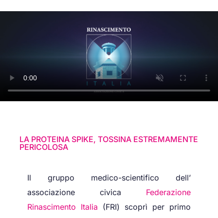
LA PROTEINA SPIKE, TOSSINA ESTREMAMENTE
PERICOLOSA
Il gruppo medico-scientifico dell’
associazione civica
Federazione
Rinascimento
Italia
(FRI) scoprì per primo