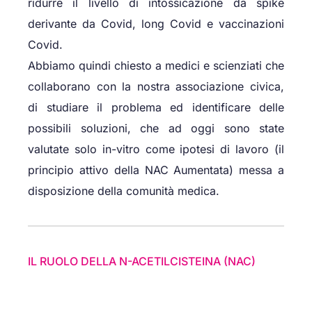
ridurre il livello di intossicazione da spike
derivante da Covid, long Covid e vaccinazioni
Covid.
Abbiamo quindi chiesto a medici e scienziati che
collaborano con la nostra associazione civica,
di studiare il problema ed identificare delle
possibili soluzioni, che ad oggi sono state
valutate solo in-vitro come ipotesi di lavoro (il
principio attivo della NAC Aumentata) messa a
disposizione della comunità medica.
IL RUOLO DELLA N-ACETILCISTEINA (NAC)