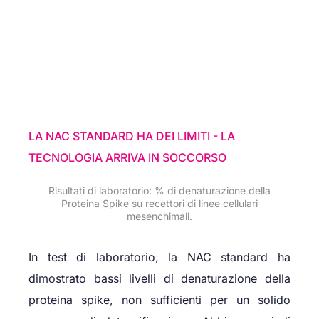
LA NAC STANDARD HA DEI LIMITI - LA
TECNOLOGIA ARRIVA IN SOCCORSO
Risultati di laboratorio: % di denaturazione della
Proteina Spike su recettori di linee cellulari
mesenchimali.
In test di laboratorio, la NAC standard ha
dimostrato bassi livelli di denaturazione della
proteina spike, non sufficienti per un solido