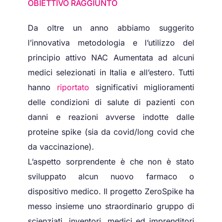
OBIETTIVO RAGGIUNTO
Da oltre un anno abbiamo suggerito
l’innovativa metodologia e l’utilizzo del
principio attivo NAC Aumentata ad alcuni
medici selezionati in Italia e all’estero. Tutti
hanno
riportato
significativi miglioramenti
delle condizioni di salute di pazienti con
danni e reazioni avverse indotte dalle
proteine spike (sia da covid/long covid che
da vaccinazione).
L’aspetto sorprendente è che non è stato
sviluppato alcun nuovo farmaco o
dispositivo medico. Il progetto ZeroSpike ha
messo insieme uno straordinario gruppo di
scienziati, inventori, medici ed imprenditori