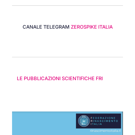
CANALE TELEGRAM
ZEROSPIKE ITALIA
LE PUBBLICAZIONI SCIENTIFICHE FRI