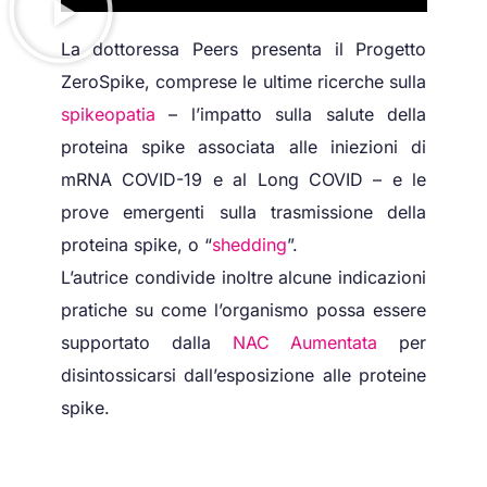
La dottoressa Peers presenta il Progetto
ZeroSpike, comprese le ultime ricerche sulla
spikeopatia
– l’impatto sulla salute della
proteina spike associata alle iniezioni di
mRNA COVID-19 e al Long COVID – e le
prove emergenti sulla trasmissione della
proteina spike, o “
shedding
”.
L’autrice condivide inoltre alcune indicazioni
pratiche su come l’organismo possa essere
supportato dalla
NAC Aumentata
per
disintossicarsi dall’esposizione alle proteine
spike.