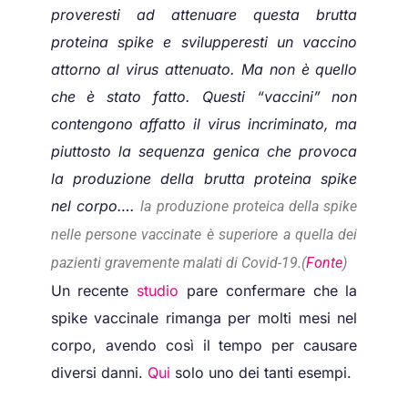
proveresti ad attenuare questa brutta
proteina spike e svilupperesti un vaccino
attorno al virus attenuato. Ma non è quello
che è stato fatto. Questi “vaccini” non
contengono affatto il virus incriminato, ma
piuttosto la sequenza genica che provoca
la produzione della brutta proteina spike
nel corpo….
la produzione proteica della spike
nelle persone vaccinate è superiore a quella dei
pazienti gravemente malati di Covid-19.
(
Fonte
)
Un recente
studio
pare confermare che la
spike vaccinale rimanga per molti mesi nel
corpo, avendo così il tempo per causare
diversi danni.
Qui
solo uno dei tanti esempi.