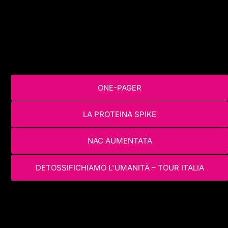
ONE-PAGER
LA PROTEINA SPIKE
NAC AUMENTATA
DETOSSIFICHIAMO L'UMANITÀ – TOUR ITALIA