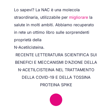
Lo sapevi? La NAC è una molecola
straordinaria, utilizzabile per
migliorare
la
salute in molti ambiti. Abbiamo recuperato
in rete un ottimo libro sulle sorprendenti
proprietà della
N-Acetilcisteina.
RECENTE LETTERATURA SCIENTIFICA SUI
BENEFICI E MECCANISMI D’AZIONE DELLA
N-ACETILCISTEINA NEL TRATTAMENTO
DELLA COVID-19 E DELLA TOSSINA
PROTEINA SPIKE