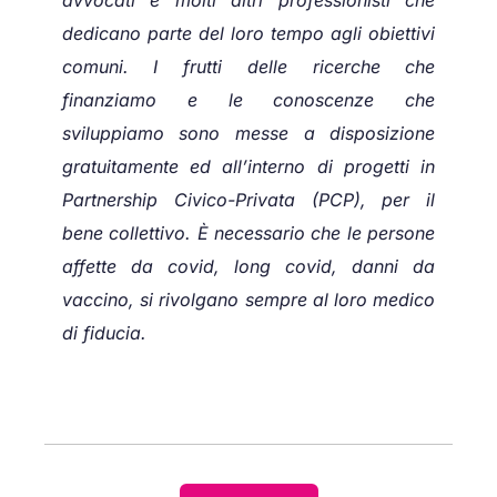
avvocati e molti altri professionisti che
dedicano parte del loro tempo agli obiettivi
comuni. I frutti delle ricerche che
finanziamo e le conoscenze che
sviluppiamo sono messe a disposizione
gratuitamente ed all’interno di progetti in
Partnership Civico-Privata (PCP), per il
bene collettivo. È necessario che le persone
affette da covid, long covid, danni da
vaccino, si rivolgano sempre al loro medico
di fiducia.