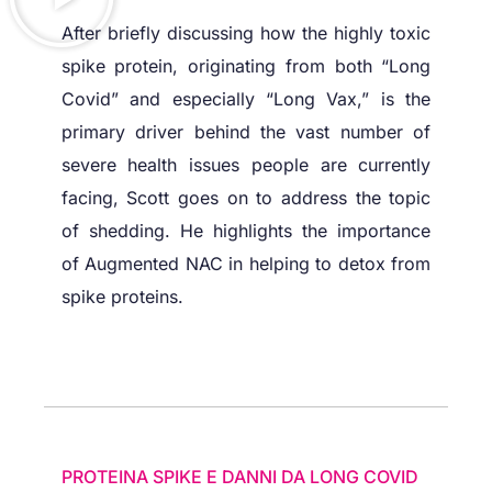
After briefly discussing how the highly toxic
spike protein, originating from both “Long
Covid” and especially “Long Vax,” is the
primary driver behind the vast number of
severe health issues people are currently
facing, Scott goes on to address the topic
of shedding. He highlights the importance
of Augmented NAC in helping to detox from
spike proteins.
PROTEINA SPIKE E DANNI DA LONG COVID