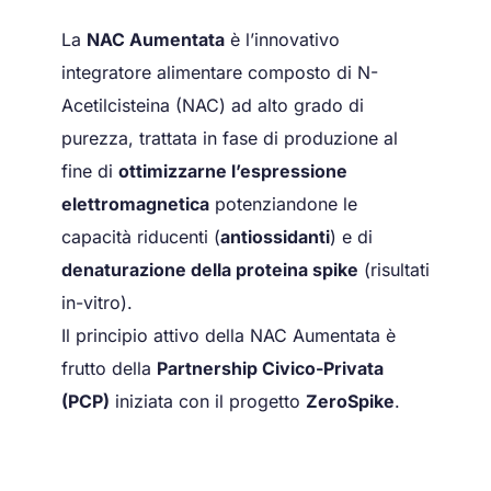
La
NAC Aumentata
è l’innovativo
integratore alimentare composto di N-
Acetilcisteina (NAC) ad alto grado di
purezza, trattata in fase di produzione al
fine di
ottimizzarne l’espressione
elettromagnetica
potenziandone le
capacità riducenti (
antiossidanti
) e di
denaturazione della proteina spike
(risultati
in-vitro).
Il principio attivo della NAC Aumentata è
frutto della
Partnership Civico-Privata
(PCP)
iniziata con il progetto
ZeroSpike
.