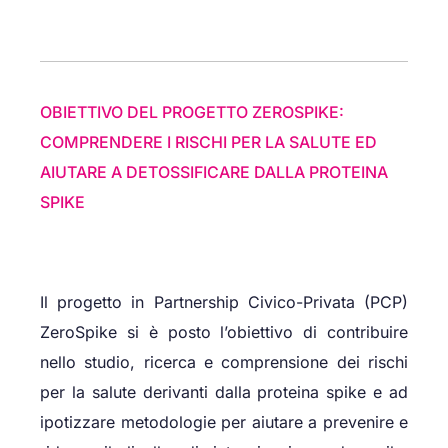
OBIETTIVO DEL PROGETTO ZEROSPIKE:
COMPRENDERE I RISCHI PER LA SALUTE ED
AIUTARE A DETOSSIFICARE DALLA PROTEINA
SPIKE
Il progetto in Partnership Civico-Privata (PCP)
ZeroSpike si è posto l’obiettivo di contribuire
nello studio, ricerca e comprensione dei rischi
per la salute derivanti dalla proteina spike e ad
ipotizzare metodologie per aiutare a prevenire e