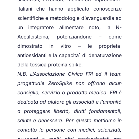
italiani che hanno applicato conoscenze
scientifiche e metodologie d’avanguardia ad
un integratore alimentare noto, la N-
Acetilcisteina, potenziandone – come
dimostrato in vitro – le proprieta`
antiossidanti e la capacita` di denaturazione
della tossica proteina spike.
N.B. L’Associazione Civica FRI ed il team
progettuale ZeroSpike non offrono alcun
consiglio, servizio o prodotto medico. FRI è
dedicata ad aiutare gli associati e l’umanità
a proteggere libertà, diritti fondamentali,
salute e benessere. Per questo mettiamo in
contatto le persone con medici, scienziati,