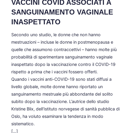
VACCINI COVID ASSOCIATI A
SANGUINAMENTO VAGINALE
INASPETTATO
Secondo uno studio, le donne che non hanno
mestruazioni – incluse le donne in postmenopausa e
quelle che assumono contraccettivi – hanno molte più
probabilità di sperimentare sanguinamento vaginale
inaspettato dopo la vaccinazione contro il COVID-19
rispetto a prima che i vaccini fossero offerti.
Quando i vaccini anti-COVID-19 sono stati diffusi a
livello globale, molte donne hanno riportato un
sanguinamento mestruale più abbondante del solito
subito dopo la vaccinazione. L’autrice dello studio
Kristine Blix, dell’Istituto norvegese di sanità pubblica di
Oslo, ha voluto esaminare la tendenza in modo
sistematico.
[…]