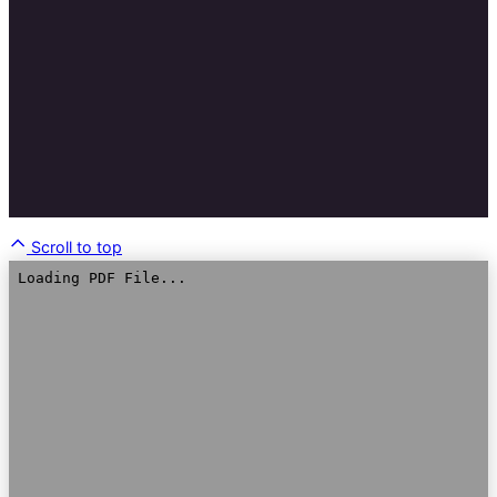
Scroll to top