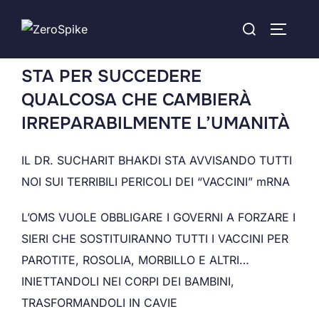
STA PER SUCCEDERE
QUALCOSA CHE CAMBIERÀ
IRREPARABILMENTE L’UMANITÀ
IL DR. SUCHARIT BHAKDI STA AVVISANDO TUTTI
NOI SUI TERRIBILI PERICOLI DEI “VACCINI” mRNA
L’OMS VUOLE OBBLIGARE I GOVERNI A FORZARE I
SIERI CHE SOSTITUIRANNO TUTTI I VACCINI PER
PAROTITE, ROSOLIA, MORBILLO E ALTRI…
INIETTANDOLI NEI CORPI DEI BAMBINI,
TRASFORMANDOLI IN CAVIE