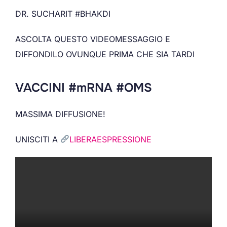
DR. SUCHARIT #BHAKDI
ASCOLTA QUESTO VIDEOMESSAGGIO E
DIFFONDILO OVUNQUE PRIMA CHE SIA TARDI
VACCINI #mRNA #OMS
MASSIMA DIFFUSIONE!
UNISCITI A
LIBERAESPRESSIONE