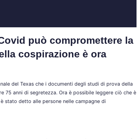
 Covid può compromettere la
ella cospirazione è ora
unale del Texas che i documenti degli studi di prova della
ere 75 anni di segretezza. Ora è possibile leggere ciò che è
è stato detto alle persone nelle campagne di