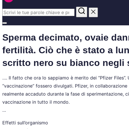
Sperma decimato, ovaie dan
fertilità. Ciò che è stato a 
scritto nero su bianco negli 
…. Il fatto che ora lo sappiamo è merito dei “Pfizer Files”
“vaccinazione” fossero divulgati. Pfizer, in collaborazione
realmente accaduto durante la fase di sperimentazione, c
vaccinazione in tutto il mondo.
…
Effetti sull’organismo