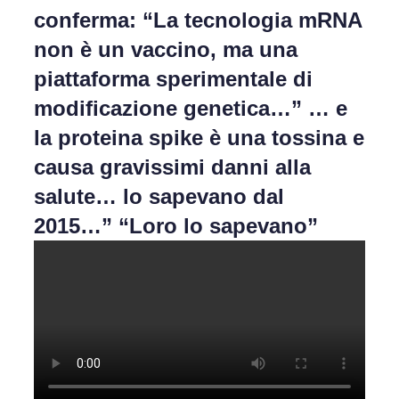
conferma: “La tecnologia mRNA
non è un vaccino, ma una
piattaforma sperimentale di
modificazione genetica…” … e
la proteina spike è una tossina e
causa gravissimi danni alla
salute… lo sapevano dal
2015…” “Loro lo sapevano”