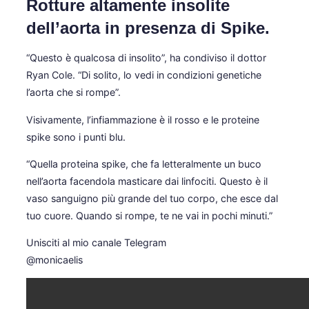
Rotture altamente insolite
dell’aorta in presenza di Spike.
“Questo è qualcosa di insolito”, ha condiviso il dottor
Ryan Cole. “Di solito, lo vedi in condizioni genetiche
l’aorta che si rompe”.
Visivamente, l’infiammazione è il rosso e le proteine
spike sono i punti blu.
“Quella proteina spike, che fa letteralmente un buco
nell’aorta facendola masticare dai linfociti. Questo è il
vaso sanguigno più grande del tuo corpo, che esce dal
tuo cuore. Quando si rompe, te ne vai in pochi minuti.”
Unisciti al mio canale Telegram
@monicaelis