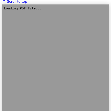
Scroll to top