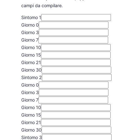
campi da compilare.
Sintomo 1
Giorno 0
Giorno 3
Giorno 7
Giorno 10
Giorno 15
Giorno 21
Giorno 30
Sintomo 2
Giorno 0
Giorno 3
Giorno 7
Giorno 10
Giorno 15
Giorno 21
Giorno 30
Sintomo 3