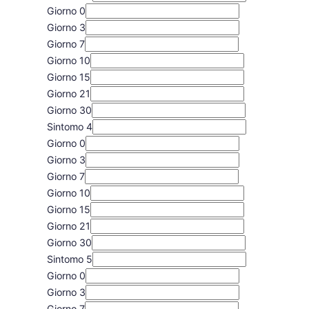
Giorno 0
Giorno 3
Giorno 7
Giorno 10
Giorno 15
Giorno 21
Giorno 30
Sintomo 4
Giorno 0
Giorno 3
Giorno 7
Giorno 10
Giorno 15
Giorno 21
Giorno 30
Sintomo 5
Giorno 0
Giorno 3
Giorno 7