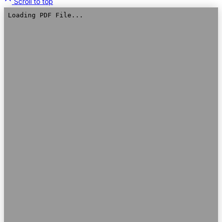
Scroll to top