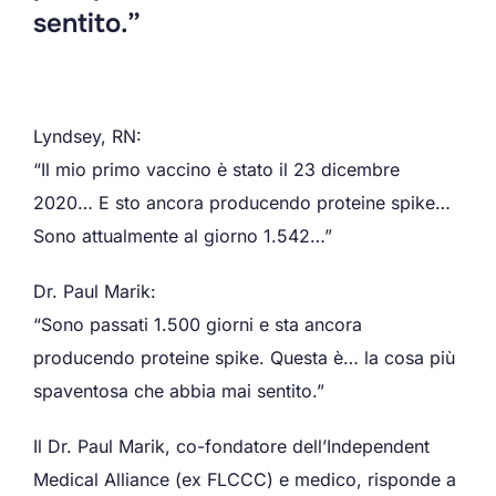
sentito.”
Lyndsey, RN:
“Il mio primo vaccino è stato il 23 dicembre
2020… E sto ancora producendo proteine ​​spike…
Sono attualmente al giorno 1.542…”
Dr. Paul Marik:
“Sono passati 1.500 giorni e sta ancora
producendo proteine ​​spike. Questa è… la cosa più
spaventosa che abbia mai sentito.”
Il Dr. Paul Marik, co-fondatore dell’Independent
Medical Alliance (ex FLCCC) e medico, risponde a