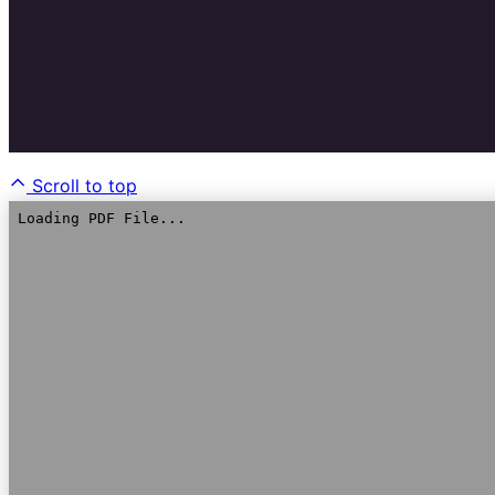
Scroll to top