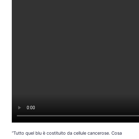
“Tutto quel blu è costituito da cellule cancerose. Cosa