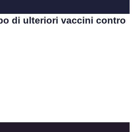
po di ulteriori vaccini contro