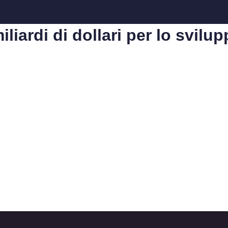
liardi di dollari per lo svilup