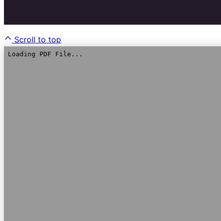
Scroll to top