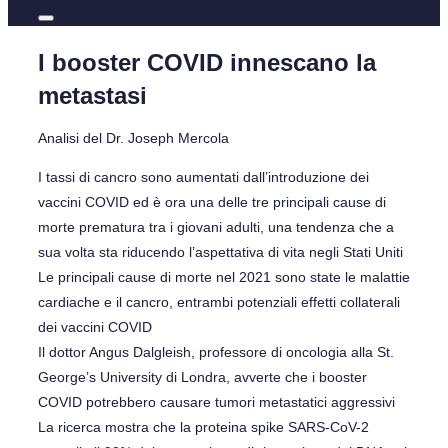
I booster COVID innescano la
metastasi
Analisi del Dr. Joseph Mercola
I tassi di cancro sono aumentati dall’introduzione dei
vaccini COVID ed è ora una delle tre principali cause di
morte prematura tra i giovani adulti, una tendenza che a
sua volta sta riducendo l’aspettativa di vita negli Stati Uniti
Le principali cause di morte nel 2021 sono state le malattie
cardiache e il cancro, entrambi potenziali effetti collaterali
dei vaccini COVID
Il dottor Angus Dalgleish, professore di oncologia alla St.
George’s University di Londra, avverte che i booster
COVID potrebbero causare tumori metastatici aggressivi
La ricerca mostra che la proteina spike SARS-CoV-2