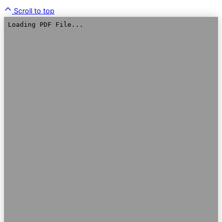
Scroll to top