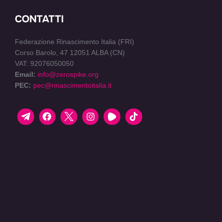
CONTATTI
Federazione Rinascimento Italia (FRI)
Corso Barolo, 47 12051 ALBA (CN)
VAT: 92076050050
Email:
info@zerospike.org
PEC:
pec@rinascimentoitalia.it