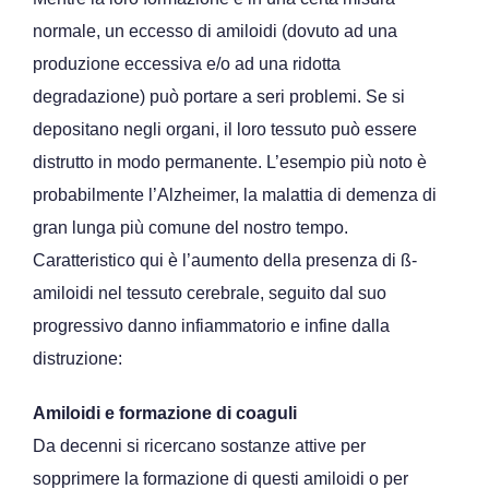
normale, un eccesso di amiloidi (dovuto ad una
produzione eccessiva e/o ad una ridotta
degradazione) può portare a seri problemi. Se si
depositano negli organi, il loro tessuto può essere
distrutto in modo permanente. L’esempio più noto è
probabilmente l’Alzheimer, la malattia di demenza di
gran lunga più comune del nostro tempo.
Caratteristico qui è l’aumento della presenza di ß-
amiloidi nel tessuto cerebrale, seguito dal suo
progressivo danno infiammatorio e infine dalla
distruzione:
Amiloidi e formazione di coaguli
Da decenni si ricercano sostanze attive per
sopprimere la formazione di questi amiloidi o per