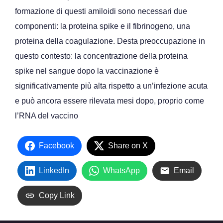
formazione di questi amiloidi sono necessari due
componenti: la proteina spike e il fibrinogeno, una
proteina della coagulazione. Desta preoccupazione in
questo contesto: la concentrazione della proteina
spike nel sangue dopo la vaccinazione è
significativamente più alta rispetto a un’infezione acuta
e può ancora essere rilevata mesi dopo, proprio come
l’RNA del vaccino
Facebook
Share on X
LinkedIn
WhatsApp
Email
Copy Link