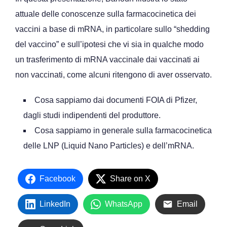
attuale delle conoscenze sulla farmacocinetica dei
vaccini a base di mRNA, in particolare sullo “shedding
del vaccino” e sull’ipotesi che vi sia in qualche modo
un trasferimento di mRNA vaccinale dai vaccinati ai
non vaccinati, come alcuni ritengono di aver osservato.
Cosa sappiamo dai documenti FOIA di Pfizer,
dagli studi indipendenti del produttore.
Cosa sappiamo in generale sulla farmacocinetica
delle LNP (Liquid Nano Particles) e dell’mRNA.
Facebook
Share on X
LinkedIn
WhatsApp
Email