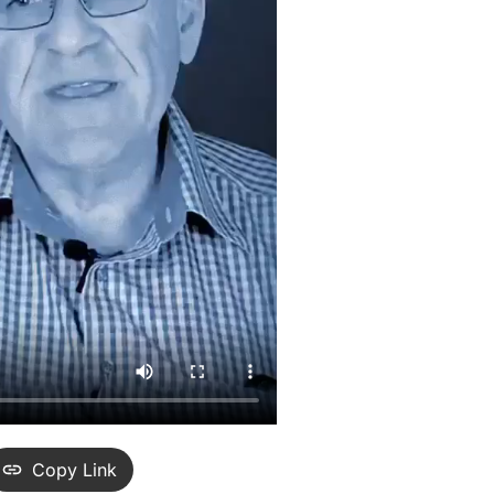
Copy Link