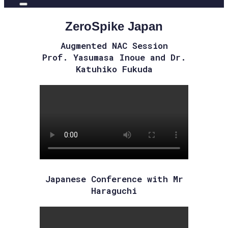
ZeroSpike Japan
Augmented NAC Session
Prof. Yasumasa Inoue and Dr.
Katuhiko Fukuda
Japanese Conference with Mr
Haraguchi