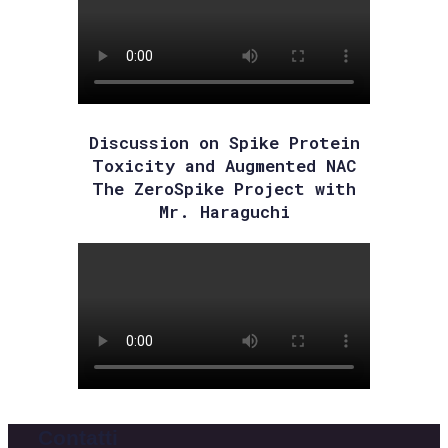
Discussion on Spike Protein
Toxicity and Augmented NAC
The ZeroSpike Project with
Mr. Haraguchi
Contatti