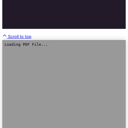
Scroll to top