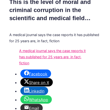
This is the level of moral and
criminal corruption in the
scientific and medical field…
A medical journal says the case reports it has published
for 25 years are, in fact, fiction
A medical journal says the case reports it
has published for 25 years are, in fact,
fiction
Facebook
Share on X
LinkedIn
WhatsApp
Email