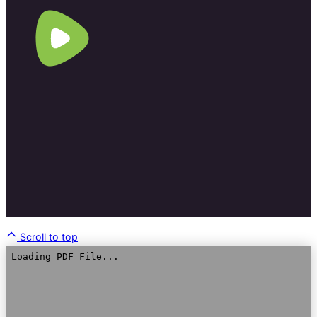
Scroll to top