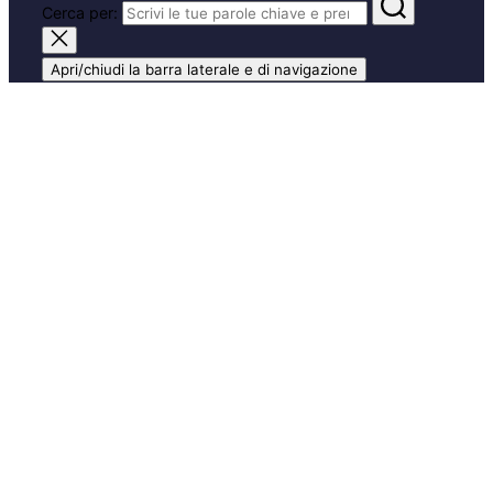
Cerca per:
Apri/chiudi la barra laterale e di navigazione