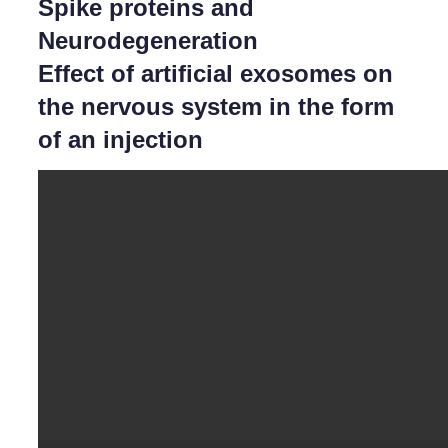
Spike proteins and
Neurodegeneration
E
ffect of artificial exosomes on
the nervous system in the form
of an injection