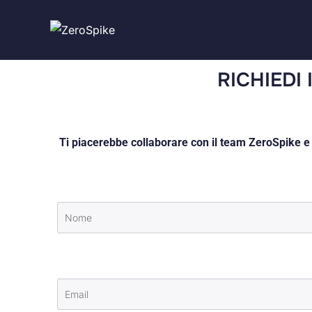
RICHIEDI
Ti piacerebbe collaborare con il team ZeroSpike e c