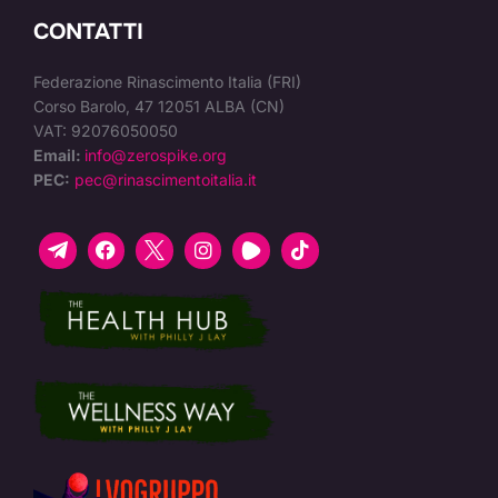
CONTATTI
Federazione Rinascimento Italia (FRI)
Corso Barolo, 47 12051 ALBA (CN)
VAT: 92076050050
Email:
info@zerospike.org
PEC:
pec@rinascimentoitalia.it