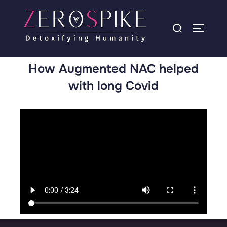
How Augmented NAC helped
with long Covid