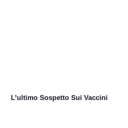
L’ultimo Sospetto Sui Vaccini