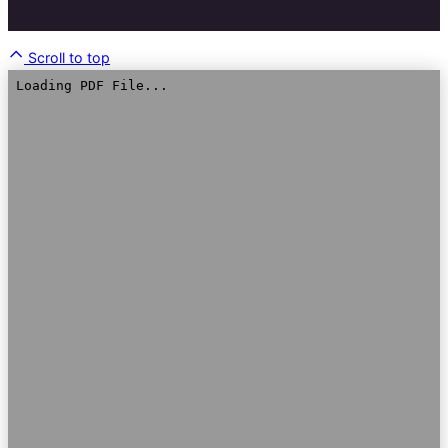
Scroll to top