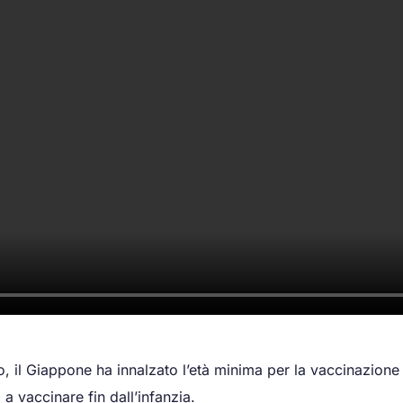
, il Giappone ha innalzato l’età minima per la vaccinazione a
a vaccinare fin dall’infanzia.