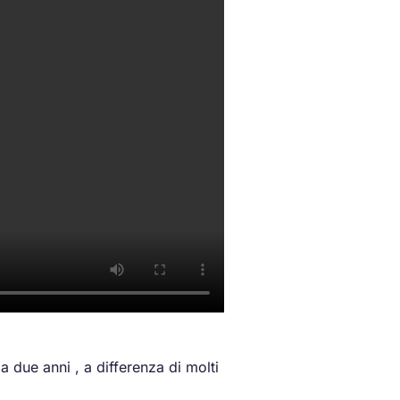
 due anni , a differenza di molti