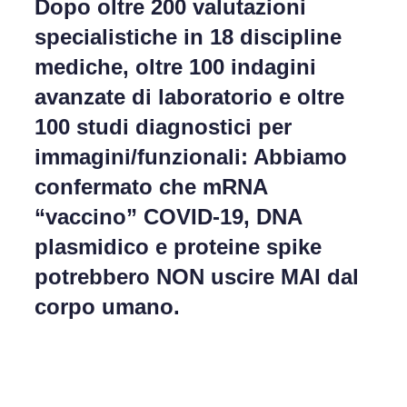
Dopo oltre 200 valutazioni
specialistiche in 18 discipline
mediche, oltre 100 indagini
avanzate di laboratorio e oltre
100 studi diagnostici per
immagini/funzionali: Abbiamo
confermato che mRNA
“vaccino” COVID-19, DNA
plasmidico e proteine spike
potrebbero NON uscire MAI dal
corpo umano.