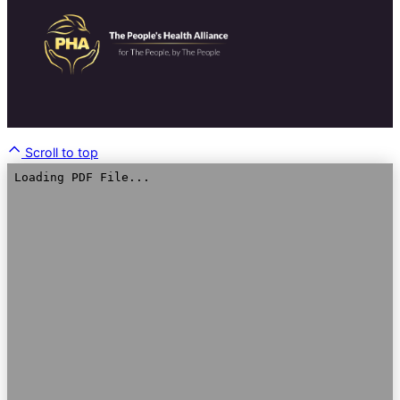
Scroll to top