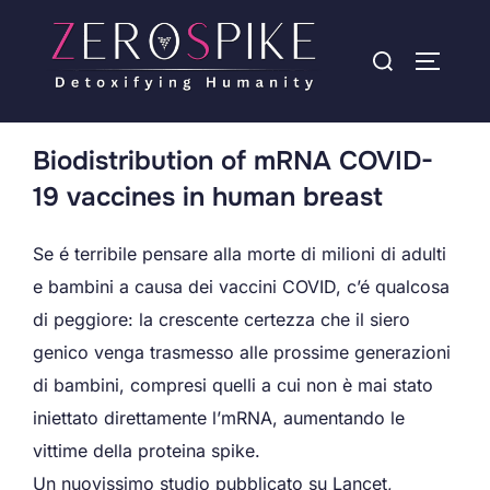
Biodistribution of mRNA COVID-
19 vaccines in human breast
Se é terribile pensare alla morte di milioni di adulti
e bambini a causa dei vaccini COVID, c’é qualcosa
di peggiore: la crescente certezza che il siero
genico venga trasmesso alle prossime generazioni
di bambini, compresi quelli a cui non è mai stato
iniettato direttamente l’mRNA, aumentando le
vittime della proteina spike.
Un nuovissimo studio pubblicato su Lancet,