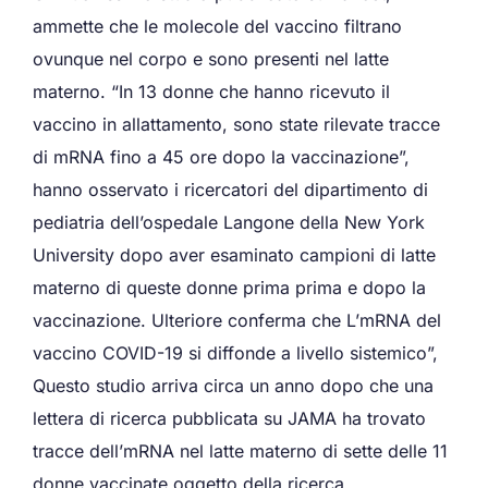
ammette che le molecole del vaccino filtrano
ovunque nel corpo e sono presenti nel latte
materno. “In 13 donne che hanno ricevuto il
vaccino in allattamento, sono state rilevate tracce
di mRNA fino a 45 ore dopo la vaccinazione”,
hanno osservato i ricercatori del dipartimento di
pediatria dell’ospedale Langone della New York
University dopo aver esaminato campioni di latte
materno di queste donne prima prima e dopo la
vaccinazione. Ulteriore conferma che L’mRNA del
vaccino COVID-19 si diffonde a livello sistemico”,
Questo studio arriva circa un anno dopo che una
lettera di ricerca pubblicata su JAMA ha trovato
tracce dell’mRNA nel latte materno di sette delle 11
donne vaccinate oggetto della ricerca.