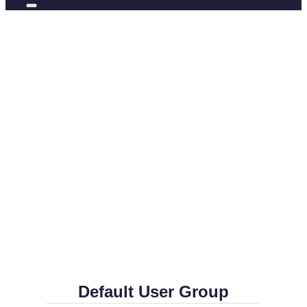
Default User Group