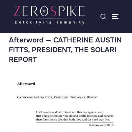
Afterword — CATHERINE AUSTIN
FITTS, PRESIDENT, THE SOLARI
REPORT