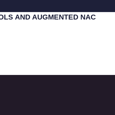
COLS AND AUGMENTED NAC