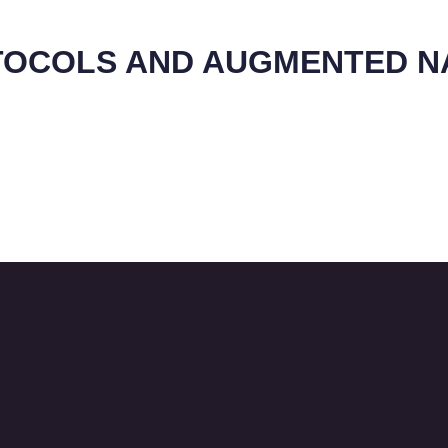
OTOCOLS AND AUGMENTED N