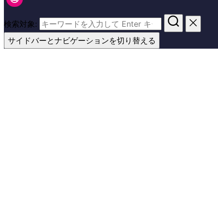
検索対象:
サイドバーとナビゲーションを切り替える