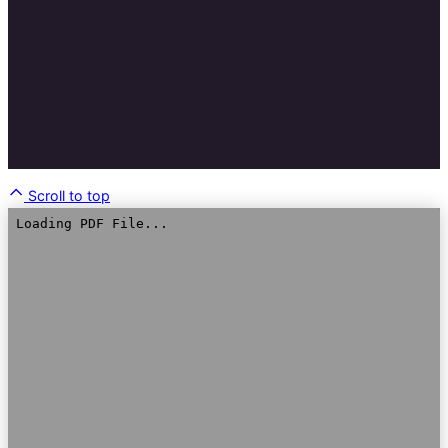
Scroll to top