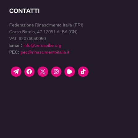
CONTATTI
Federazione Rinascimento Italia (FRI)
Corso Barolo, 47 12051 ALBA (CN)
VAT: 92076050050
Email:
info@zerospike.org
PEC:
pec@rinascimentoitalia.it