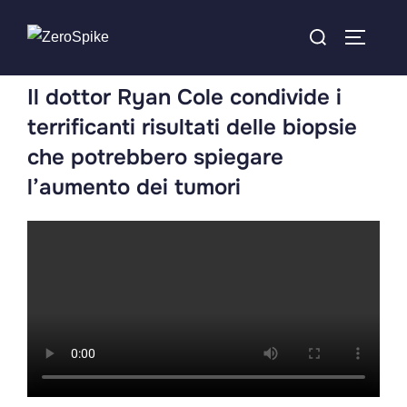
Il dottor Ryan Cole condivide i
terrificanti risultati delle biopsie
che potrebbero spiegare
l’aumento dei tumori