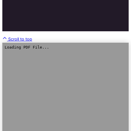
Scroll to top