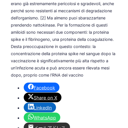
erano già estremamente pericolosi e sgradevoli, anche
perché sono resistenti ai meccanismi di degradazione
dell’organismo. [2] Ma almeno puoi sbarazzartene
prendendo nattokinase. Per la formazione di questi
amiloidi sono necessari due componenti: la proteina
spike e il fibrinogeno, una proteina della coagulazione.
Desta preoccupazione in questo contesto: la
concentrazione della proteina spike nel sangue dopo la
vaccinazione è significativamente più alta rispetto a
un’infezione acuta e può ancora essere rilevata mesi
dopo, proprio come l’RNA del vaccino
Facebook
Share on X
LinkedIn
WhatsApp
メールアドレス