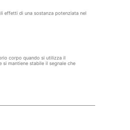
li effetti di una sostanza potenziata nel
io corpo quando si utilizza il
 si mantiene stabile il segnale che