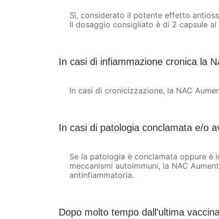
Sì, considerato il potente effetto antios
Il dosaggio consigliato è di 2 capsule al
In casi di infiammazione cronica la 
In casi di cronicizzazione, la NAC Aument
In casi di patologia conclamata e/o
Se la patologia è conclamata oppure è i
meccanismi autoimmuni, la NAC Aumentata 
antinfiammatoria.
Dopo molto tempo dall'ultima vaccina