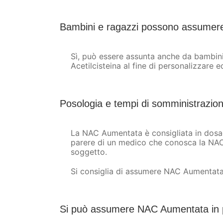
Bambini e ragazzi possono assume
Sì, può essere assunta anche da bambini 
Acetilcisteina al fine di personalizzare 
Posologia e tempi di somministrazion
La NAC Aumentata è consigliata in dosagg
parere di un medico che conosca la NAC 
soggetto.
Si consiglia di assumere NAC Aumentata 
Si può assumere NAC Aumentata in 