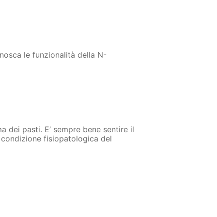
osca le funzionalità della N-
 dei pasti. E’ sempre bene sentire il
condizione fisiopatologica del