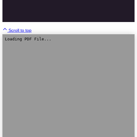
Scroll to top