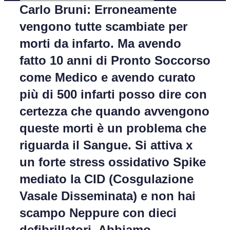
Carlo Bruni: Erroneamente
vengono tutte scambiate per
morti da infarto. Ma avendo
fatto 10 anni di Pronto Soccorso
come Medico e avendo curato
più di 500 infarti posso dire con
certezza che quando avvengono
queste morti è un problema che
riguarda il Sangue. Si attiva x
un forte stress ossidativo Spike
mediato la CID (Cosgulazione
Vasale Disseminata) e non hai
scampo Neppure con dieci
defibrillatori. Abbiamo