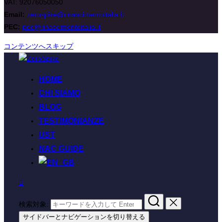
VAT: 92076050050
Email:
zerospike@rinascimentoitalia.it
PEC:
pec@rinascimentoitalia.it
コンテンツへスキップ
HOME
CHI SIAMO
BLOG
TESTIMONIANZE
UST
NAC GUIDE
検索対象:
サイドバーとナビゲーションを切り替える