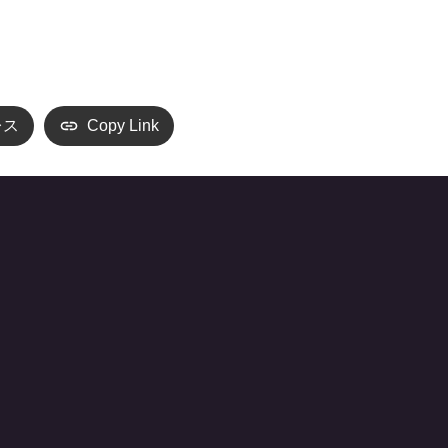
レス
Copy Link